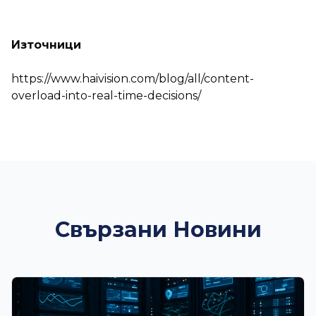
Източници
https://www.haivision.com/blog/all/content-
overload-into-real-time-decisions/
Свързани Новини