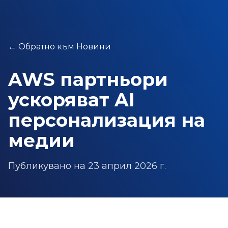
←
Обратно към Новини
AWS партньори
ускоряват AI
персонализация на
медии
Публикувано на
23 април 2026 г.